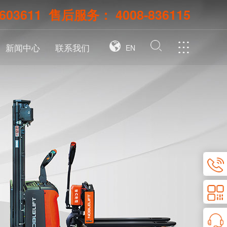
-603611
售后服务：
4008-836115
新闻中心
联系我们
EN