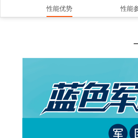
性能优势
性能