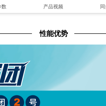
参数
产品视频
同
性能优势