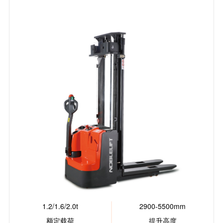
1.2/1.6/2.0t
2900-5500mm
额定载荷
提升高度