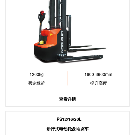
1200kg
1600-3600mm
额定载荷
提升高度
查看详情
PS12/16/20L
步行式电动托盘堆垛车