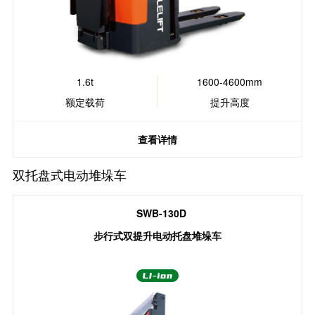
1.6t
1600-4600mm
额定载荷
提升高度
查看详情
双托盘式电动堆垛车
SWB-130D
步行式双提升电动托盘堆垛车