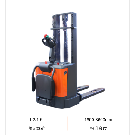
1.2/1.5t
1600-3600mm
额定载荷
提升高度