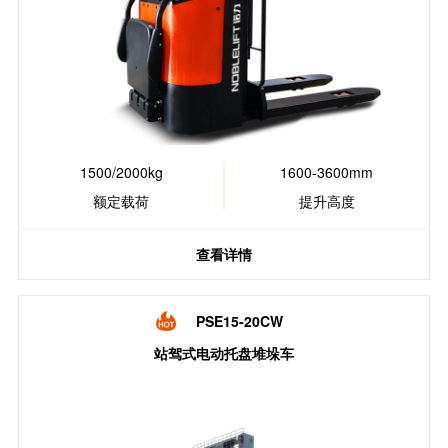
1500/2000kg
1600-3600mm
额定载荷
提升高度
查看详情
PSE15-20CW
站驾式电动托盘堆垛车