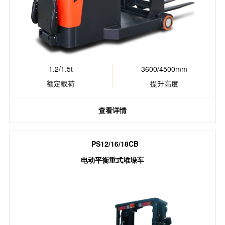
1.2/1.5t
3600/4500mm
额定载荷
提升高度
查看详情
PS12/16/18CB
电动平衡重式堆垛车