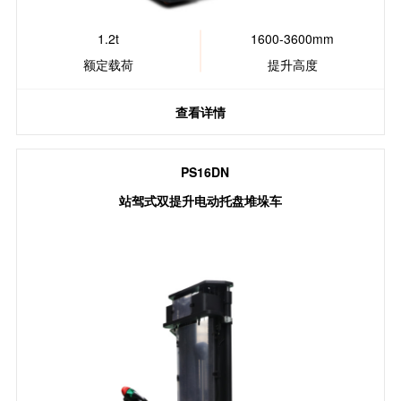
1.2t
1600-3600mm
额定载荷
提升高度
查看详情
PS16DN
站驾式双提升电动托盘堆垛车