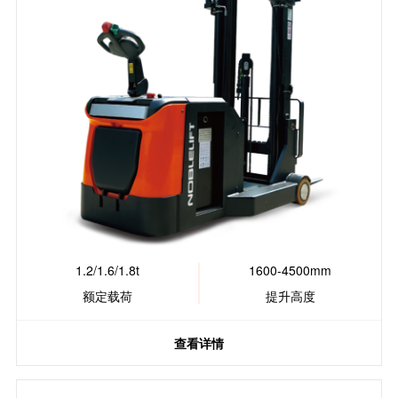
1.2/1.6/1.8t
1600-4500mm
额定载荷
提升高度
查看详情