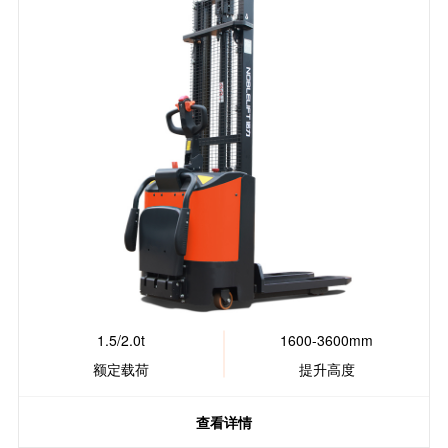
1.5/2.0t
1600-3600mm
额定载荷
提升高度
查看详情