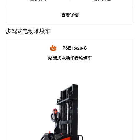
查看详情
步驾式电动堆垛车
PSE15/20-C
站驾式电动托盘堆垛车