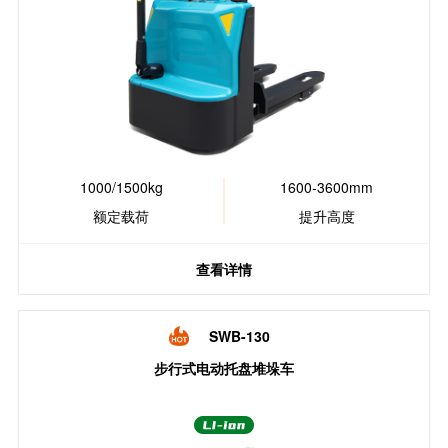
1000/1500kg
1600-3600mm
额定载荷
提升高度
查看详情
SWB-130
步行式电动托盘堆垛车