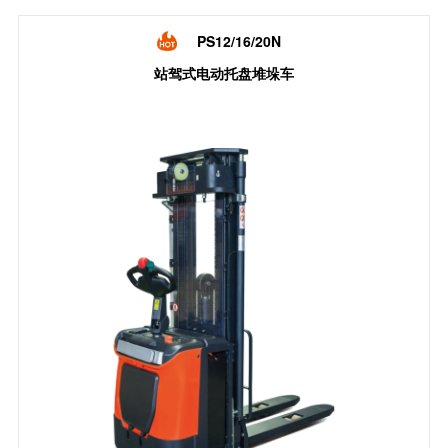
PS12/16/20N
站驾式电动托盘堆垛车