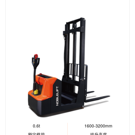
0.6t
1600-3200mm
额定载荷
提升高度