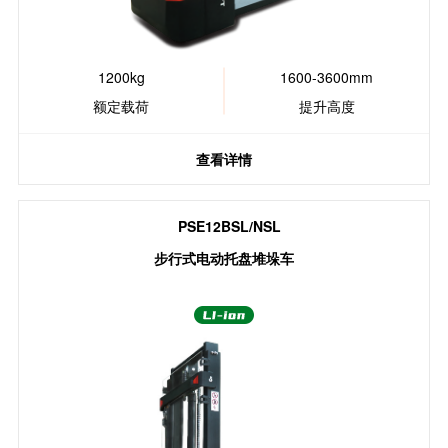
1200kg
1600-3600mm
额定载荷
提升高度
查看详情
PSE12BSL/NSL
步行式电动托盘堆垛车