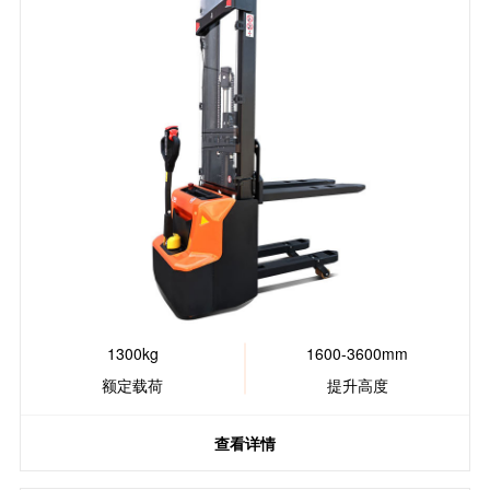
1300kg
1600-3600mm
额定载荷
提升高度
查看详情