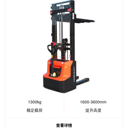
1300kg
1600-3600mm
额定载荷
提升高度
查看详情