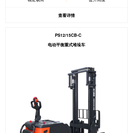
查看详情
PS12/15CB-C
电动平衡重式堆垛车