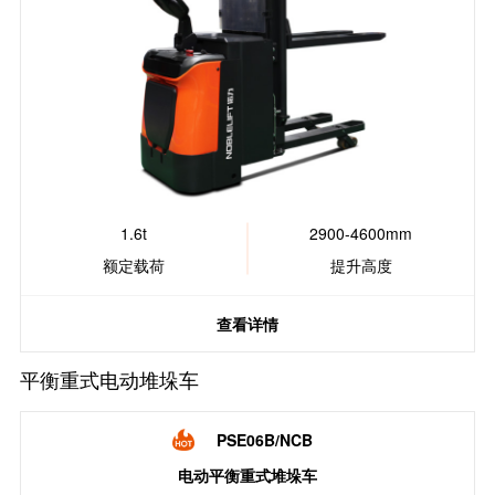
1.6t
2900-4600mm
额定载荷
提升高度
查看详情
平衡重式电动堆垛车
PSE06B/NCB
电动平衡重式堆垛车