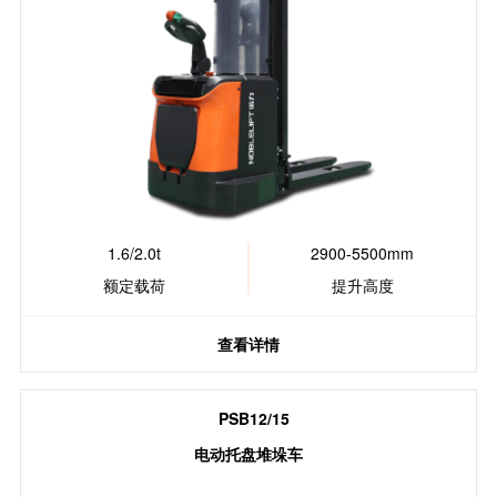
1.6/2.0t
2900-5500mm
额定载荷
提升高度
查看详情
PSB12/15
电动托盘堆垛车